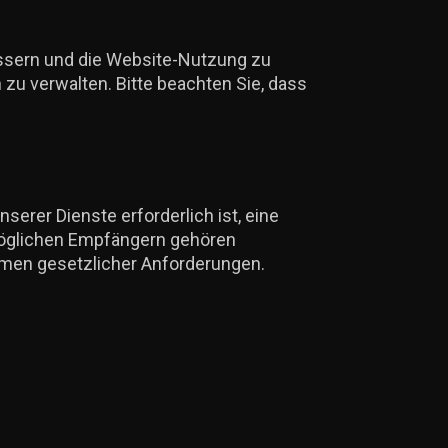
ssern und die Website-Nutzung zu
 zu verwalten. Bitte beachten Sie, dass
serer Dienste erforderlich ist, eine
n möglichen Empfängern gehören
ahmen gesetzlicher Anforderungen.