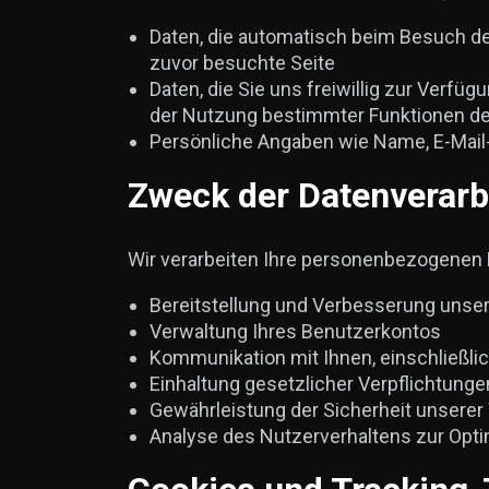
Daten, die automatisch beim Besuch de
zuvor besuchte Seite
Daten, die Sie uns freiwillig zur Verfü
der Nutzung bestimmter Funktionen d
Persönliche Angaben wie Name, E-Mail
Zweck der Datenverarb
Wir verarbeiten Ihre personenbezogenen
Bereitstellung und Verbesserung unse
Verwaltung Ihres Benutzerkontos
Kommunikation mit Ihnen, einschließli
Einhaltung gesetzlicher Verpflichtunge
Gewährleistung der Sicherheit unserer
Analyse des Nutzerverhaltens zur Opt