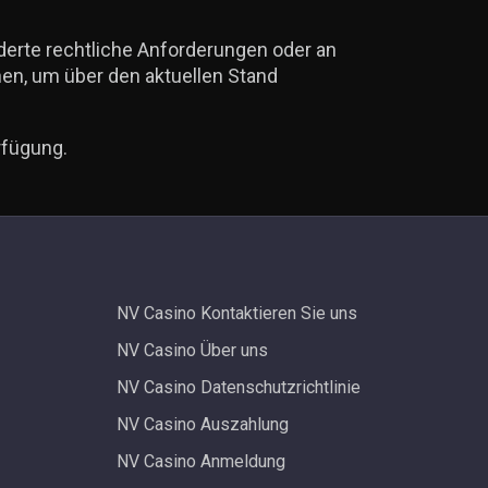
nderte rechtliche Anforderungen oder an
en, um über den aktuellen Stand
rfügung.
NV Casino Kontaktieren Sie uns
NV Casino Über uns
NV Casino Datenschutzrichtlinie
NV Casino Auszahlung
NV Casino Anmeldung