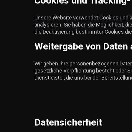
Cookies und Tracking-
Unsere Website verwendet Cookies und ä
analysieren. Sie haben die Möglichkeit, d
die Deaktivierung bestimmter Cookies die
Weitergabe von Daten a
Wir geben Ihre personenbezogenen Daten nu
gesetzliche Verpflichtung besteht oder S
Dienstleister, die uns bei der Bereitste
Datensicherheit