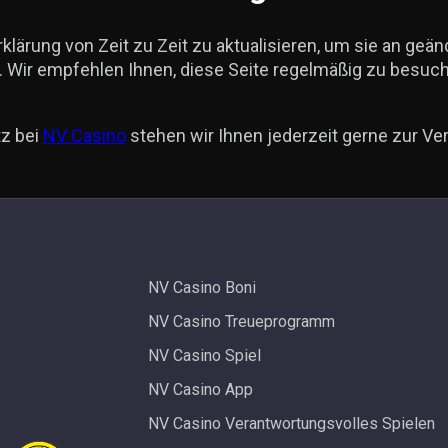
klärung von Zeit zu Zeit zu aktualisieren, um sie an geä
Wir empfehlen Ihnen, diese Seite regelmäßig zu besuch
tz bei
NV Casino
stehen wir Ihnen jederzeit gerne zur Ve
NV Casino Boni
NV Casino Treueprogramm
NV Casino Spiel
NV Casino App
NV Casino Verantwortungsvolles Spielen