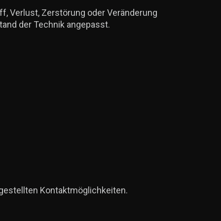
f, Verlust, Zerstörung oder Veränderung
tand der Technik angepasst.
gestellten Kontaktmöglichkeiten.