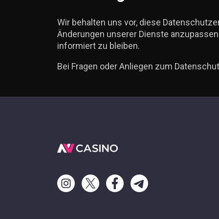
Wir behalten uns vor, diese Datenschutzer
Änderungen unserer Dienste anzupassen. 
informiert zu bleiben.
Bei Fragen oder Anliegen zum Datenschu