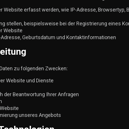
r Website erfasst werden, wie IP-Adresse, Browsertyp, B
gung stellen, beispielsweise bei der Registrierung eines 
er Website
-Adresse, Geburtsdatum und Kontaktinformationen
eitung
 Daten zu folgenden Zwecken:
rer Website und Dienste
ch der Beantwortung Ihrer Anfragen
n
 Website
imierung unseres Angebots