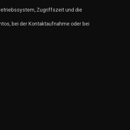
etriebssystem, Zugriffszeit und die
Kontos, bei der Kontaktaufnahme oder bei