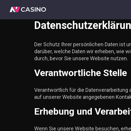
Datenschutzerkläru
Der Schutz Ihrer persönlichen Daten ist u
darüber, welche Daten wir erheben, wie w
durch, bevor Sie unsere Website nutzen.
Verantwortliche Stelle
Verantwortlich für die Datenverarbeitung 
auf unserer Website angegebenen Konta
Erhebung und Verarbe
Wenn Sie unsere Website besuchen, erhe