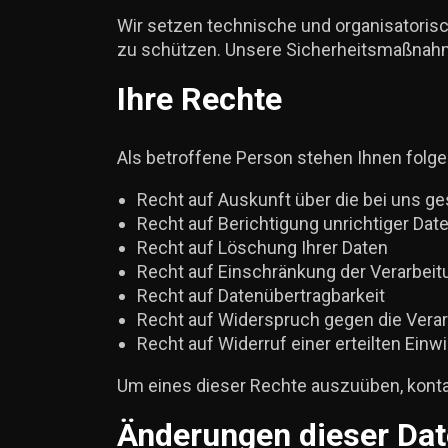
Wir setzen technische und organisatoris
zu schützen. Unsere Sicherheitsmaßnahm
Ihre Rechte
Als betroffene Person stehen Ihnen folg
Recht auf Auskunft über die bei uns g
Recht auf Berichtigung unrichtiger Dat
Recht auf Löschung Ihrer Daten
Recht auf Einschränkung der Verarbeit
Recht auf Datenübertragbarkeit
Recht auf Widerspruch gegen die Vera
Recht auf Widerruf einer erteilten Einwi
Um eines dieser Rechte auszuüben, kontak
Änderungen dieser Dat