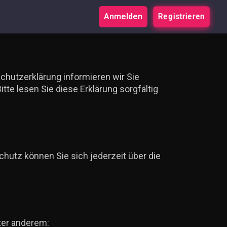
Anmelden
Registrieren
schutzerklärung informieren wir Sie
te lesen Sie diese Erklärung sorgfältig
chutz können Sie sich jederzeit über die
ter anderem: